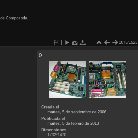
 de Compostela.
1075/1523
Creada el
martes, 5 de septiembre de 2006
Publicada el
martes, 5 de febrero de 2013
Dimensiones
1732*1470