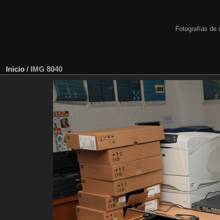
Fotografías de 
Inicio
/
IMG 8040