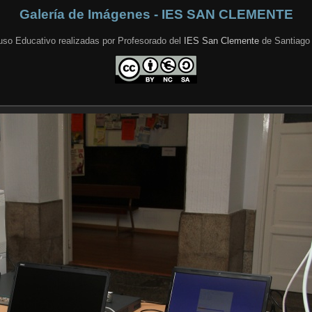
Galería de Imágenes - IES SAN CLEMENTE
uso Educativo realizadas por Profesorado del
IES San Clemente
de Santiago