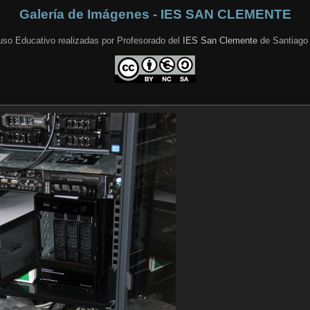
Galería de Imágenes - IES SAN CLEMENTE
uso Educativo realizadas por Profesorado del
IES San Clemente
de Santiago