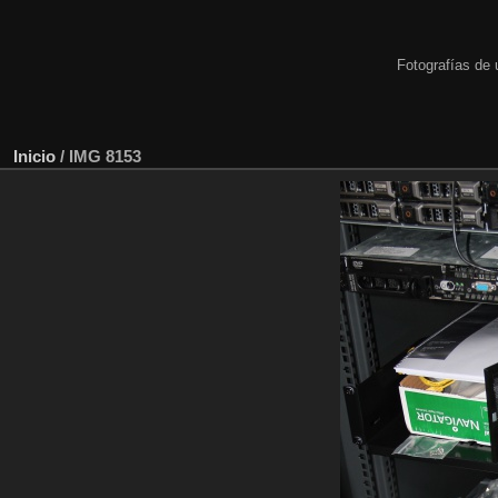
Fotografías de 
Inicio
/
IMG 8153