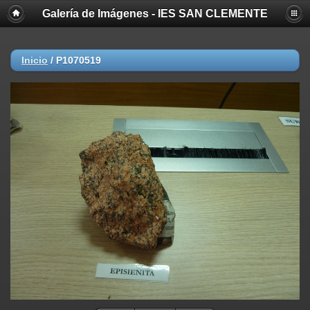
Galería de Imágenes - IES SAN CLEMENTE
Inicio
/
P1070519