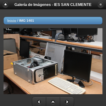
Galería de Imágenes - IES SAN CLEMENTE
Inicio
/
IMG 1401