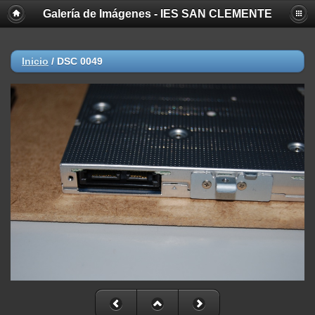
Galería de Imágenes - IES SAN CLEMENTE
Inicio
/
DSC 0049