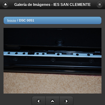
Galería de Imágenes - IES SAN CLEMENTE
Inicio
/
DSC 0051