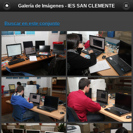
Galería de Imágenes - IES SAN CLEMENTE
Buscar en este conjunto