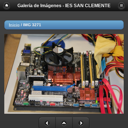
Galería de Imágenes - IES SAN CLEMENTE
Inicio
/
IMG 3271