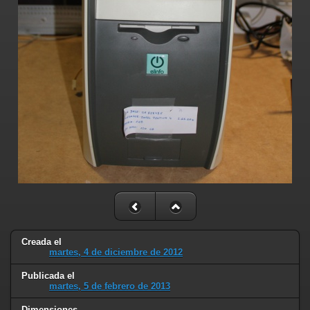
Creada el
martes, 4 de diciembre de 2012
Publicada el
martes, 5 de febrero de 2013
Dimensiones