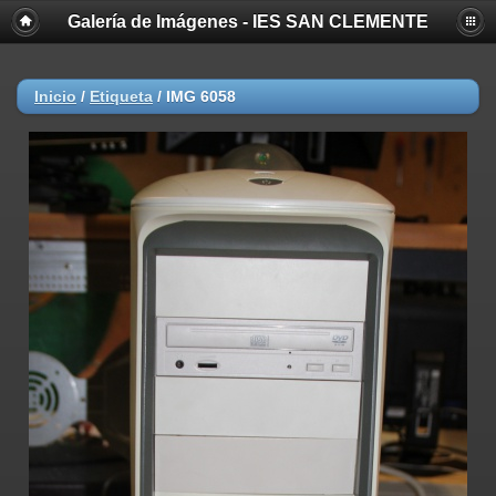
Galería de Imágenes - IES SAN CLEMENTE
Inicio
/
Etiqueta
/
IMG 6058