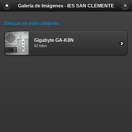
Galería de Imágenes - IES SAN CLEMENTE
Buscar en este conjunto
Gigabyte GA-K8N
82 fotos