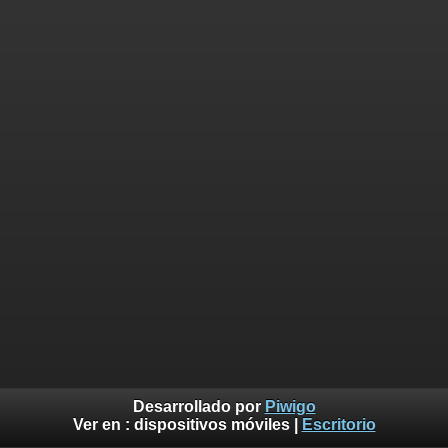
Desarrollado por
Piwigo
Ver en :
dispositivos móviles
|
Escritorio