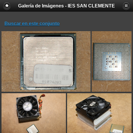
Galería de Imágenes - IES SAN CLEMENTE
Buscar en este conjunto