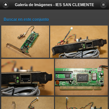
Galería de Imágenes - IES SAN CLEMENTE
Buscar en este conjunto