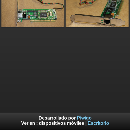
Desarrollado por
Piwigo
Ver en :
dispositivos móviles
|
Escritorio