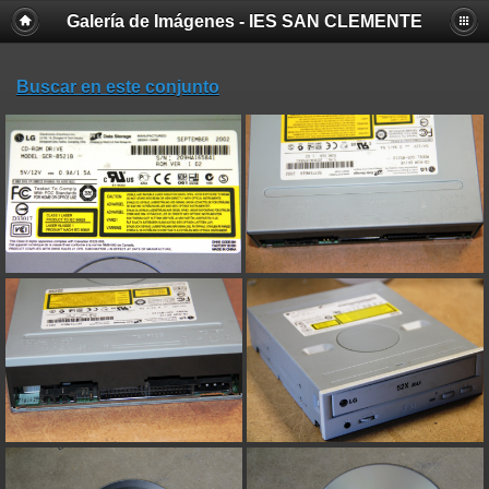
Galería de Imágenes - IES SAN CLEMENTE
Buscar en este conjunto